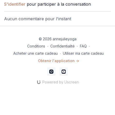
S'identifier
pour participer à la conversation
profondément
Aucun commentaire pour l'instant
© 2026 annejulieyoga
Conditions
∙
Confidentialité
∙
FAQ
∙
Acheter une carte cadeau
∙
Utiliser ma carte cadeau
Obtenir l'application ->
Powered by Uscreen