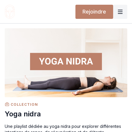
Rejoindre
COLLECTION
Yoga nidra
Une playlist dédiée au yoga nidra pour explorer différentes