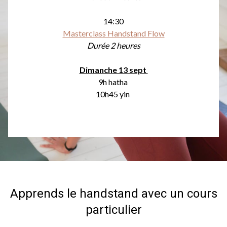
14:30
Masterclass Handstand Flow
Durée 2 heures
Dimanche 13 sept
9h hatha
10h45 yin
Apprends le handstand avec un cours
particulier