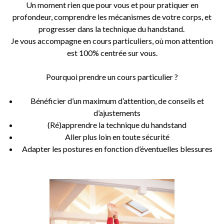
Un moment rien que pour vous et pour pratiquer en
profondeur, comprendre les mécanismes de votre corps, et
progresser dans la technique du handstand.
Je vous accompagne en cours particuliers, où mon attention
est 100% centrée sur vous.
Pourquoi prendre un cours particulier ?
Bénéficier d’un maximum d’attention, de conseils et
d’ajustements
(Ré)apprendre la technique du handstand
Aller plus loin en toute sécurité
Adapter les postures en fonction d’éventuelles blessures