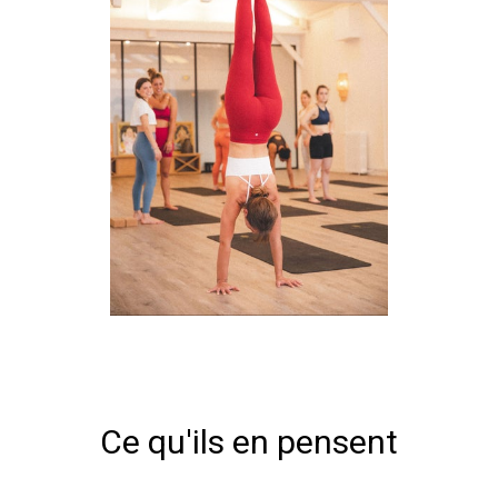
Ce qu'ils en pensent