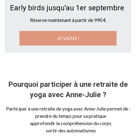
Early birds jusqu'au 1er septembre
Réserve maintenant à partir de 990 €
JE VIENS !
Pourquoi participer à une retraite de
yoga avec Anne-Julie ?
Participer à une retraite de yoga avec Anne-Julie permet de :
✔️
prendre du temps pour sa pratique
✔️
approfondir la compréhension du corps
✔️
sortir des automatismes