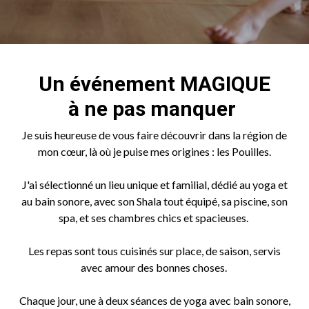
Un événement MAGIQUE
à ne pas manquer
Je suis heureuse de vous faire découvrir dans la région de
mon cœur, là où je puise mes origines : les Pouilles.
J'ai sélectionné un lieu unique et familial, dédié au yoga et
au bain sonore, avec son Shala tout équipé, sa piscine, son
spa, et ses chambres chics et spacieuses.
Les repas sont tous cuisinés sur place, de saison, servis
avec amour des bonnes choses.
Chaque jour, une à deux séances de yoga avec bain sonore,