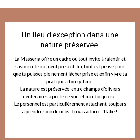
Un lieu d'exception dans une
nature préservée
La Masseria offre un cadre où tout invite à ralentir et
savourer le moment présent. Ici, tout est pensé pour
que tu puisses pleinement lâcher prise et enfin vivre ta
pratique à ton rythme.
La nature est préservée, entre champs d'oliviers
centenaires à perte de vue, et mer turquoise.
Le personnel est particulièrement attachant, toujours
à prendre soin de nous. Tu vas adorer l'Italie !