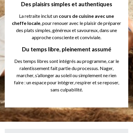
Des plaisirs simples et authentiques
La retraite inclut un
cours de cuisine avec une
cheffe locale
, pour renouer avec le plaisir de préparer
des plats simples, généreux et savoureux, dans une
approche consciente et conviviale.
Du temps libre, pleinement assumé
Des temps libres sont intégrés au programme, car le
ralentissement fait partie du processus. Nager,
marcher, s’allonger au soleil ou simplement ne rien
faire : un espace pour intégrer, respirer et se reposer,
sans culpabilité.