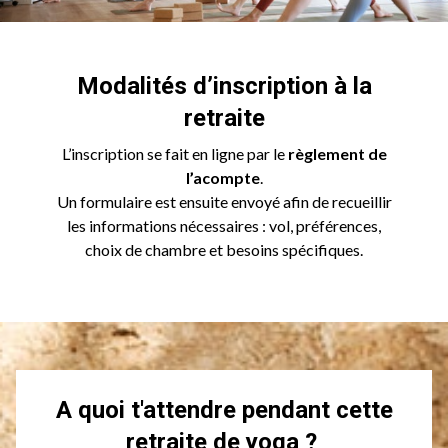
Modalités d’inscription à la
retraite
L’inscription se fait en ligne par le
règlement de
l’acompte
.
Un formulaire est ensuite envoyé afin de recueillir
les informations nécessaires : vol, préférences,
choix de chambre et besoins spécifiques.
A quoi t'attendre pendant cette
retraite de yoga ?