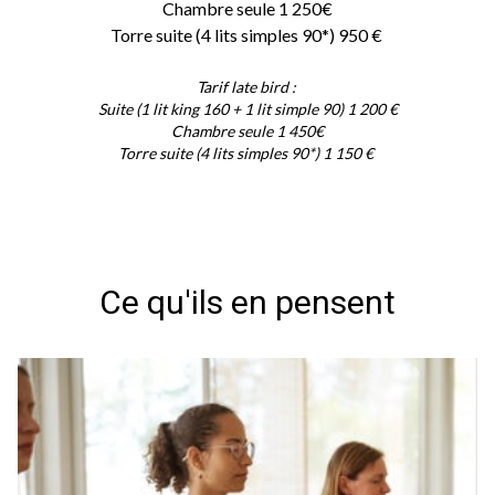
Chambre seule 1 250€
Torre suite (4 lits simples 90*) 950 €
Tarif late bird :
Suite (1 lit king 160 + 1 lit simple 90) 1 200 €
Chambre seule 1 450€
Torre suite (4 lits simples 90*) 1 150 €
Ce qu'ils en pensent