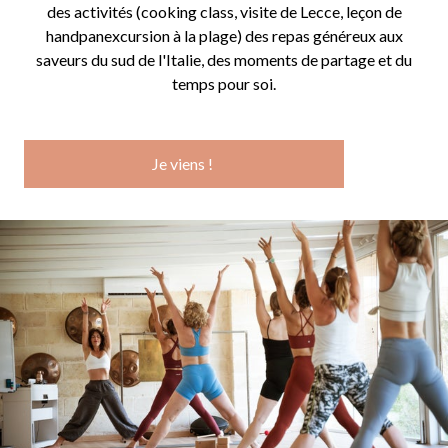
des activités (cooking class, visite de Lecce, leçon de
handpanexcursion à la plage) des repas généreux aux
saveurs du sud de l'Italie, des moments de partage et du
temps pour soi.
Je viens !