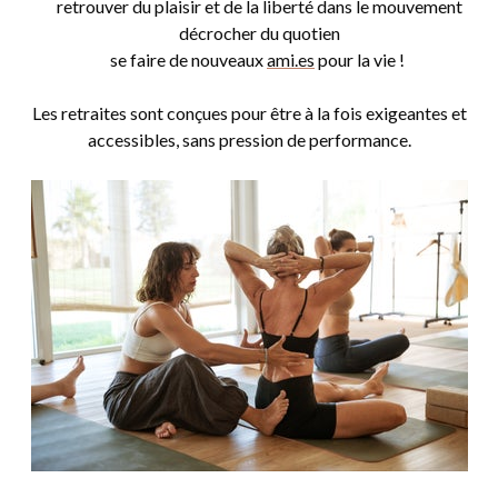
✔️
retrouver du plaisir et de la liberté dans le mouvement
✔️
décrocher du quotien
✔️
se faire de nouveaux
ami.es
pour la vie !
Les retraites sont conçues pour être à la fois exigeantes et
accessibles, sans pression de performance.