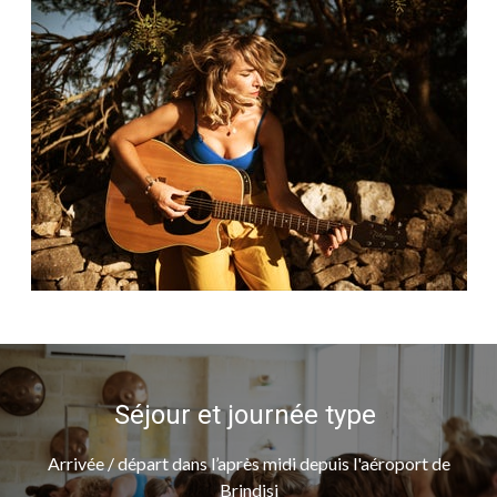
Séjour et journée type
Arrivée / départ dans l’après midi depuis l'aéroport de
Brindisi