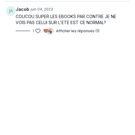
Jacob
juin 04, 2023
COUCOU SUPER LES EBOOKS PAR CONTRE JE NE
VOIS PAS CELUI SUR L'ETE EST CE NORMAL?
1
Afficher les réponses (1)