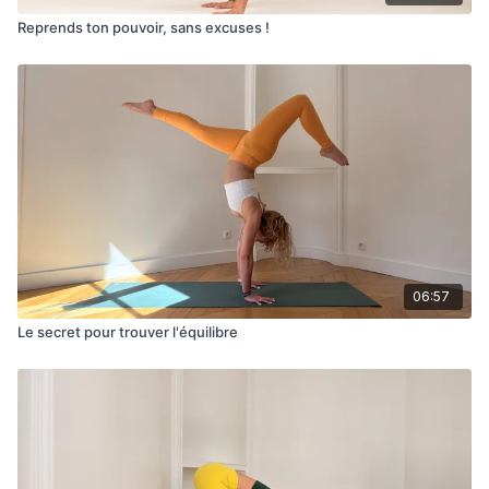
Reprends ton pouvoir, sans excuses !
06:57
Le secret pour trouver l'équilibre