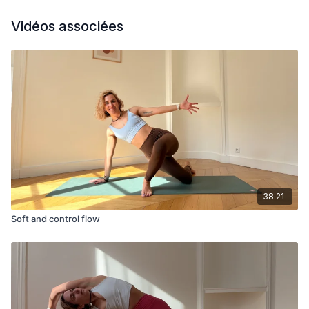
Vidéos associées
38:21
Soft and control flow