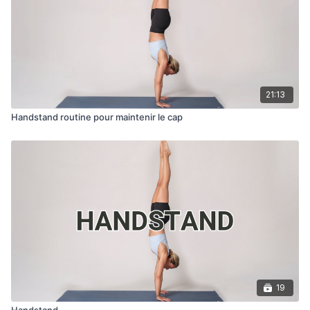
21:13
Handstand routine pour maintenir le cap
19
Handstand