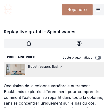
Rejoindre
Replay live gratuit - Spinal waves
PROCHAINE VIDÉO
Lecture automatique
Boost fessiers flash ⚡️
Ondulation de la colonne vertébrale autrement.
Backbends explorés différemment pour comprendre
comment l’extension se répartit dans toute la colonne,
sans se concentrer uniquement sur le bas du dos.