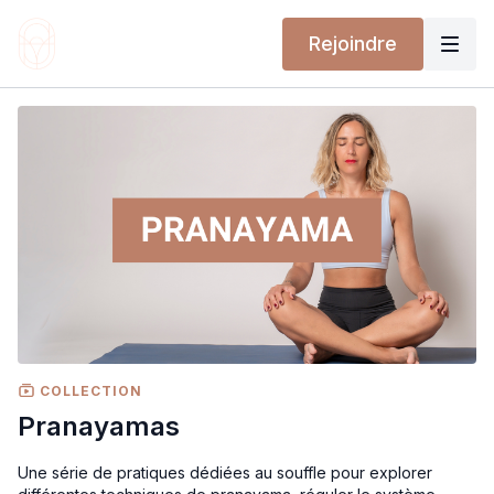
Rejoindre
COLLECTION
Pranayamas
Une série de pratiques dédiées au souffle pour explorer