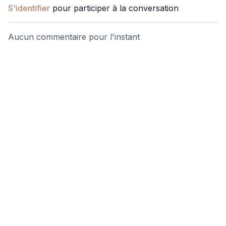
S'identifier
pour participer à la conversation
Aucun commentaire pour l'instant