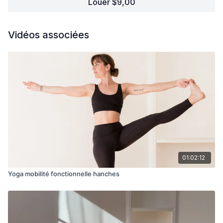
Louer $9,00
Vidéos associées
01:02:12
Yoga mobilité fonctionnelle hanches