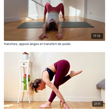
17:13
Hanches, appuis larges et transfert de poids
21:11