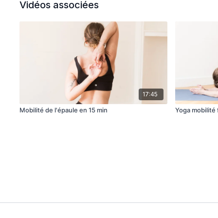
Vidéos associées
17:45
Mobilité de l'épaule en 15 min
Yoga mobilité