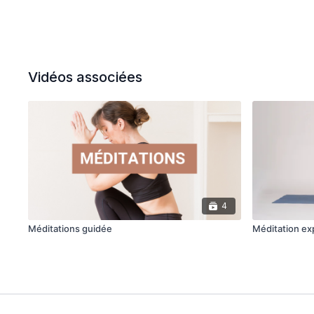
Vidéos associées
4
Méditations guidée
Méditation ex