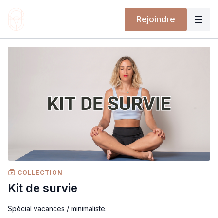
Rejoindre
COLLECTION
Kit de survie
Spécial vacances / minimaliste.