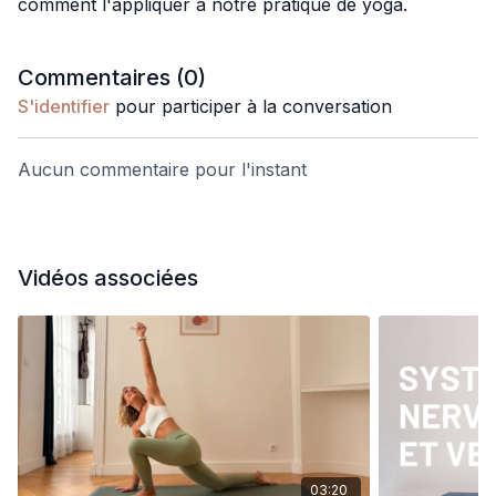
comment l'appliquer à notre pratique de yoga.
Commentaires (
0
)
S'identifier
pour participer à la conversation
Aucun commentaire pour l'instant
Vidéos associées
03:20