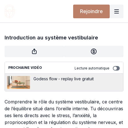
Rejoindre
Introduction au système vestibulaire
PROCHAINE VIDÉO
Lecture automatique
Godess flow - replay live gratuit
Comprendre le rôle du système vestibulaire, ce centre
de l’équilibre situé dans l’oreille interne. Tu découvriras
ses liens directs avec le stress, l’anxiété, la
proprioception et la régulation du système nerveux, et