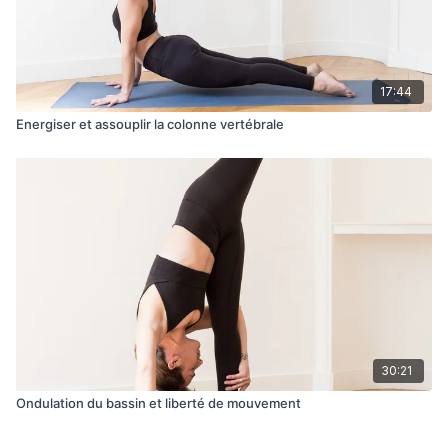
17:44
Energiser et assouplir la colonne vertébrale
30:21
Ondulation du bassin et liberté de mouvement