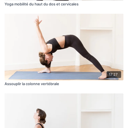
Yoga mobilité du haut du dos et cervicales
17:27
Assouplir la colonne vertébrale