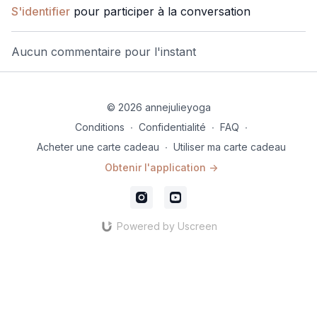
S'identifier
pour participer à la conversation
Aucun commentaire pour l'instant
© 2026 annejulieyoga
Conditions
∙
Confidentialité
∙
FAQ
∙
Acheter une carte cadeau
∙
Utiliser ma carte cadeau
Obtenir l'application ->
Powered by Uscreen