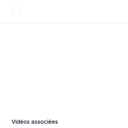
Vidéos associées