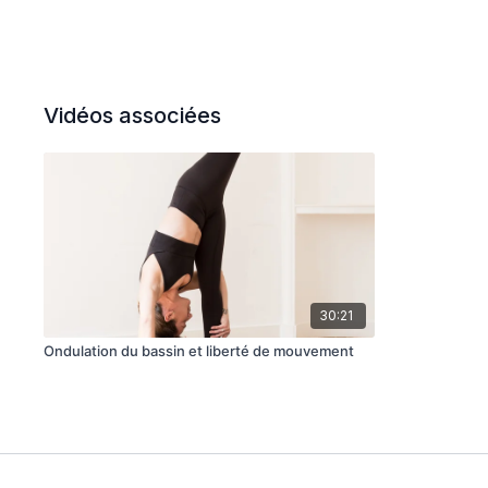
Vidéos associées
30:21
Ondulation du bassin et liberté de mouvement