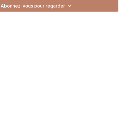
Abonnez-vous pour regarder