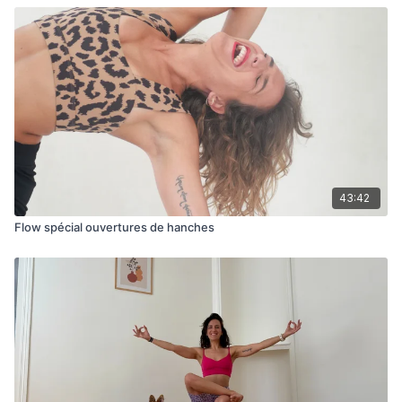
43:42
Flow spécial ouvertures de hanches