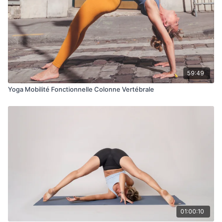
59:49
Yoga Mobilité Fonctionnelle Colonne Vertébrale
01:00:10