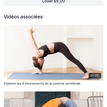
Louer $9,00
Vidéos associées
20:20
Explorer les 4 mouvements de la colonne vertébrale