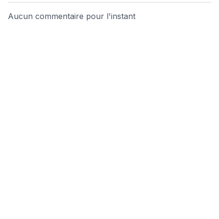
Aucun commentaire pour l'instant