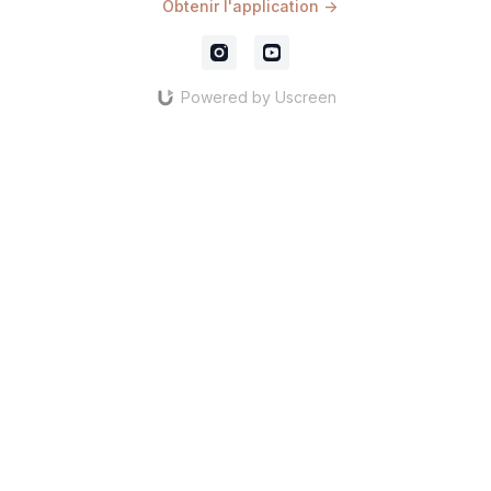
Obtenir l'application ->
Powered by Uscreen