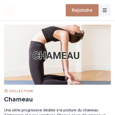
Rejoindre
COLLECTION
Chameau
Une série progressive dédiée à la posture du chameau