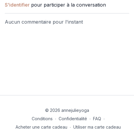
S'identifier
pour participer à la conversation
Aucun commentaire pour l'instant
© 2026 annejulieyoga
Conditions
∙
Confidentialité
∙
FAQ
∙
Acheter une carte cadeau
∙
Utiliser ma carte cadeau