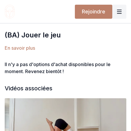
Rejoindre
(BA) Jouer le jeu
En savoir plus
Il n'y a pas d'options d'achat disponibles pour le
moment. Revenez bientôt !
Vidéos associées