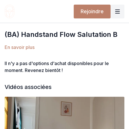
Rejoindre
(BA) Handstand Flow Salutation B
En savoir plus
Il n'y a pas d'options d'achat disponibles pour le
moment. Revenez bientôt !
Vidéos associées