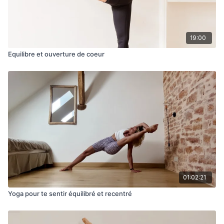
19:00
Equilibre et ouverture de coeur
01:02:21
Yoga pour te sentir équilibré et recentré