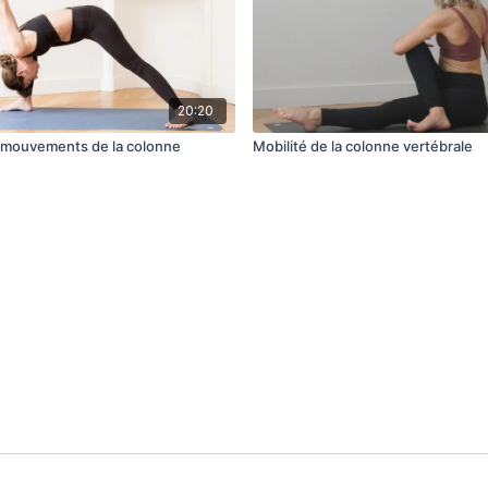
20:20
4 mouvements de la colonne
Mobilité de la colonne vertébrale