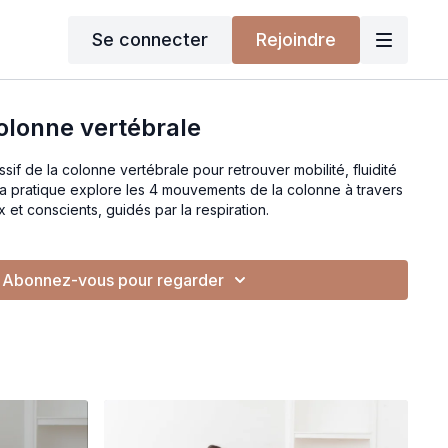
Se connecter
Rejoindre
colonne vertébrale
if de la colonne vertébrale pour retrouver mobilité, fluidité
re les 4 mouvements de la colonne à travers
et conscients, guidés par la respiration.
Abonnez-vous pour regarder