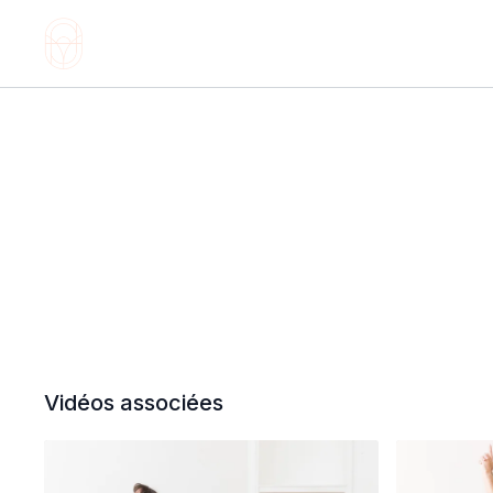
Vidéos associées