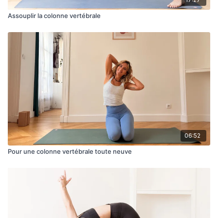
Assouplir la colonne vertébrale
06:52
Pour une colonne vertébrale toute neuve