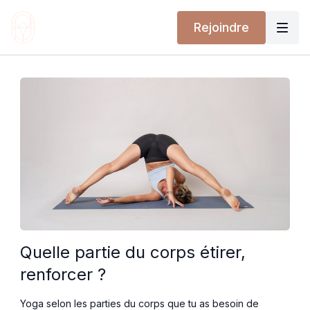
Rejoindre
Quelle partie du corps étirer,
renforcer ?
Yoga selon les parties du corps que tu as besoin de