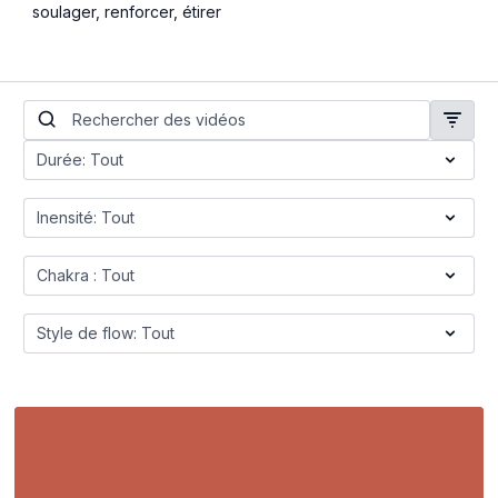
soulager, renforcer, étirer