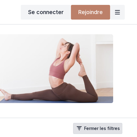
Se connecter
Rejoindre
Fermer les filtres