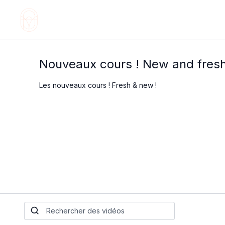
Nouveaux cours ! New and fres
Les nouveaux cours ! Fresh & new !