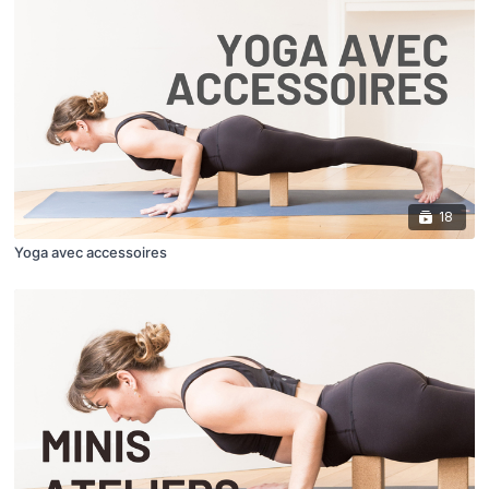
18
Yoga avec accessoires