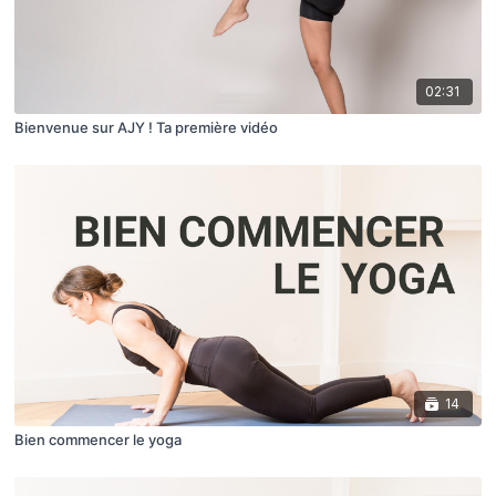
02:31
Bienvenue sur AJY ! Ta première vidéo
14
Bien commencer le yoga