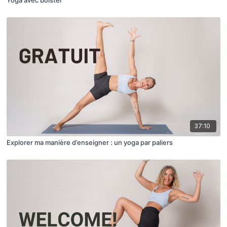
37:10
Explorer ma manière d’enseigner : un yoga par paliers