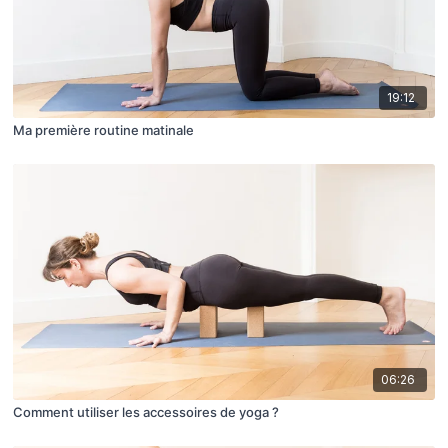
19:12
Ma première routine matinale
06:26
Comment utiliser les accessoires de yoga ?