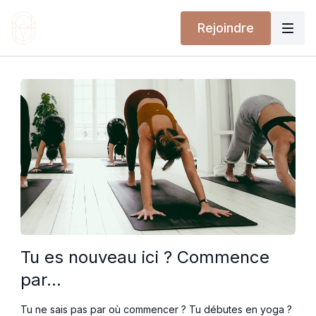
Rejoindre
Tu es nouveau ici ? Commence
par...
Tu ne sais pas par où commencer ? Tu débutes en yoga ?