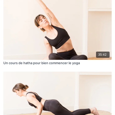
35:42
Un cours de hatha pour bien commencer le yoga