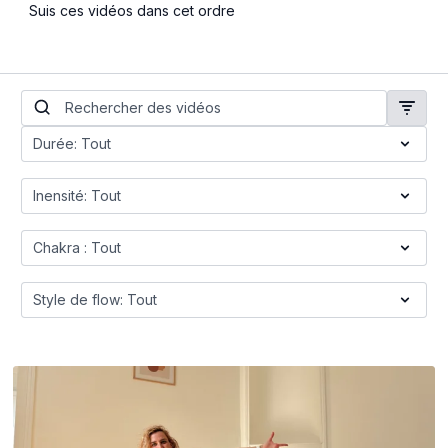
Suis ces vidéos dans cet ordre