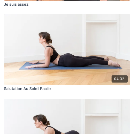
Je suis assez
04:32
Salutation Au Soleil Facile