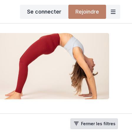
Se connecter
Rejoindre
Fermer les filtres