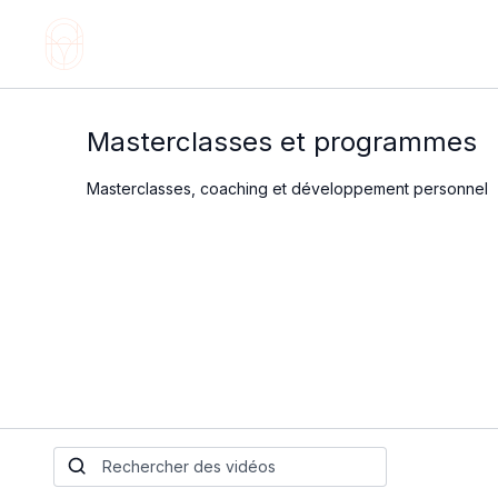
Masterclasses et programmes
Masterclasses, coaching et développement personnel