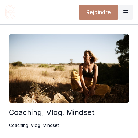
Rejoindre
Coaching, Vlog, Mindset
Coaching, Vlog, Mindset