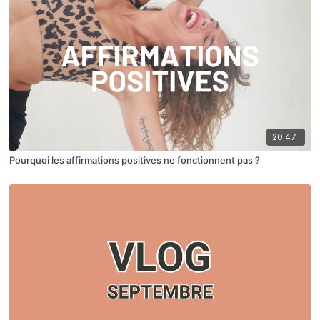
20:47
Pourquoi les affirmations positives ne fonctionnent pas ?