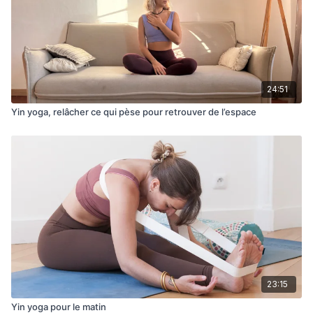
24:51
Yin yoga, relâcher ce qui pèse pour retrouver de l’espace
23:15
Yin yoga pour le matin