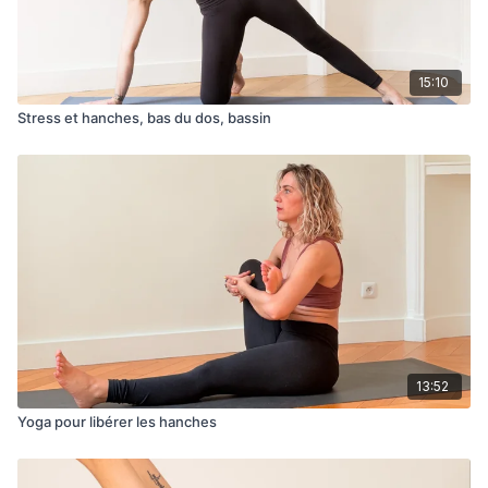
15:10
Stress et hanches, bas du dos, bassin
13:52
Yoga pour libérer les hanches