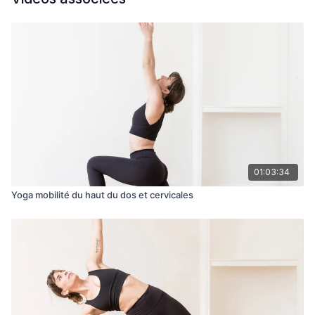
01:03:34
Yoga mobilité du haut du dos et cervicales