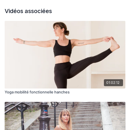
Vidéos associées
01:02:12
Yoga mobilité fonctionnelle hanches