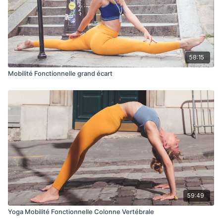
58:15
Mobilité Fonctionnelle grand écart
59:49
Yoga Mobilité Fonctionnelle Colonne Vertébrale