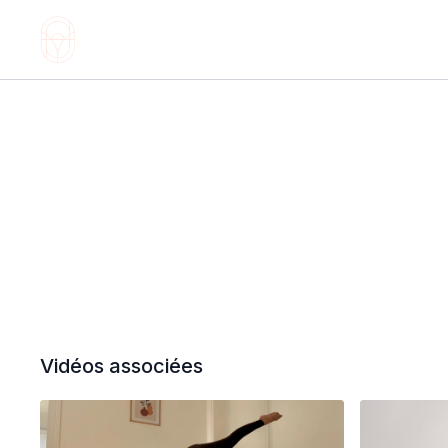
Vidéos associées