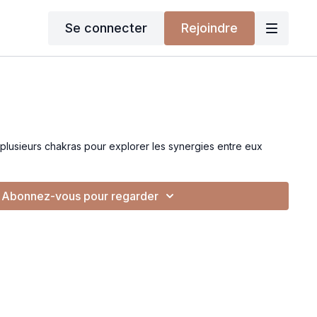
Se connecter
Rejoindre
 plusieurs chakras pour explorer les synergies entre eux
Abonnez-vous pour regarder