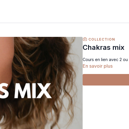
COLLECTION
Chakras mix
Cours en lien avec 2 ou
En savoir plus