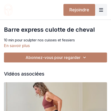
Rejoindre
Barre express culotte de cheval
10 min pour sculpter nos cuisses et fessiers
En savoir plus
Abonnez-vous pour regarder
Vidéos associées