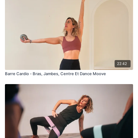
22:42
Barre Cardio - Bras, Jambes, Centre Et Dance Moove