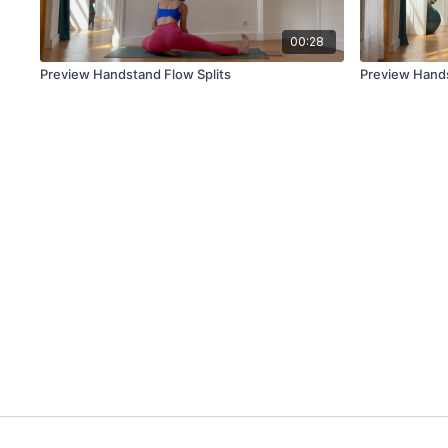
00:28
Preview Handstand Flow Splits
Preview Hand