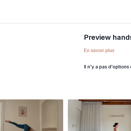
Preview hands
En savoir plus
Il n'y a pas d'option