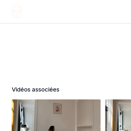
Vidéos associées