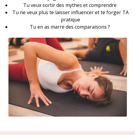
Tu veux sortir des mythes et comprendre
Tu ne veux plus te laisser influencer et te forger TA
pratique
Tu en as marre des comparaisons ?