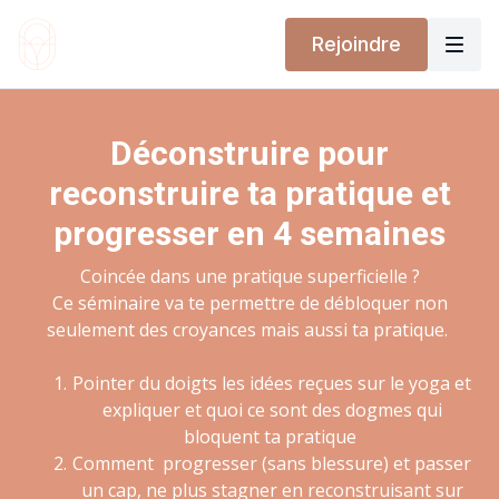
Rejoindre
Déconstruire pour
reconstruire ta pratique et
progresser en 4 semaines
Coincée dans une pratique superficielle ?
Ce séminaire va te permettre de débloquer non
seulement des croyances mais aussi ta pratique.
Pointer du doigts les idées reçues sur le yoga et
expliquer et quoi ce sont des dogmes qui
bloquent ta pratique
Comment progresser (sans blessure) et passer
un cap, ne plus stagner en reconstruisant sur