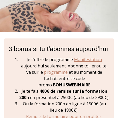
3 bonus si tu t'abonnes aujourd'hui
Je t'offre le programme
Manifestation
aujourd'hui seulement. Abonne toi, ensuite,
va sur le
programme
et au moment de
l'achat, entre ce code
promo
BONUSWEBINAIRE
Je te fais
400€ de remise sur la formation
200h
en présentiel à 2500€ (au lieu de 2900€)
Ou la formation 200h en ligne à 1500€ (au
lieu de 1900€)
Remplis le formulaire pour en profiter