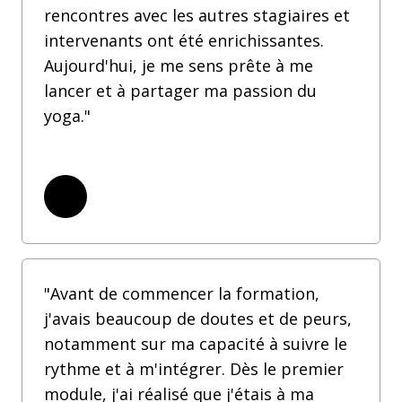
rencontres avec les autres stagiaires et
intervenants ont été enrichissantes.
Aujourd'hui, je me sens prête à me
lancer et à partager ma passion du
yoga."
"Avant de commencer la formation,
j'avais beaucoup de doutes et de peurs,
notamment sur ma capacité à suivre le
rythme et à m'intégrer. Dès le premier
module, j'ai réalisé que j'étais à ma