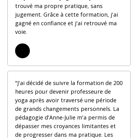
trouvé ma propre pratique, sans
jugement. Grâce à cette formation, j'ai
gagné en confiance et j'ai retrouvé ma
voie.
"J'ai décidé de suivre la formation de 200
heures pour devenir professeure de
yoga après avoir traversé une période
de grands changements personnels. La
pédagogie d'Anne-Julie m'a permis de
dépasser mes croyances limitantes et
de progresser dans ma pratique. Les