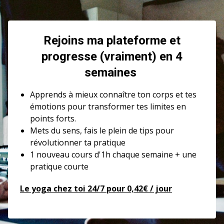
Rejoins ma plateforme et
progresse (vraiment) en 4
semaines
Apprends à mieux connaître ton corps et tes
émotions pour transformer tes limites en
points forts.
Mets du sens, fais le plein de tips pour
révolutionner ta pratique
1 nouveau cours d'1h chaque semaine + une
pratique courte
Le yoga chez toi 24/7 pour 0,42€ / jour