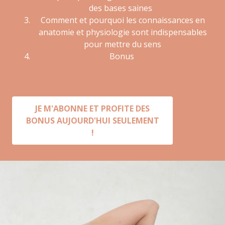
des bases saines
Comment et pourquoi les connaissances en
anatomie et physiologie sont indispensables
pour mettre du sens
Bonus
JE M'ABONNE ET PROFITE DES
BONUS AUJOURD'HUI SEULEMENT
!