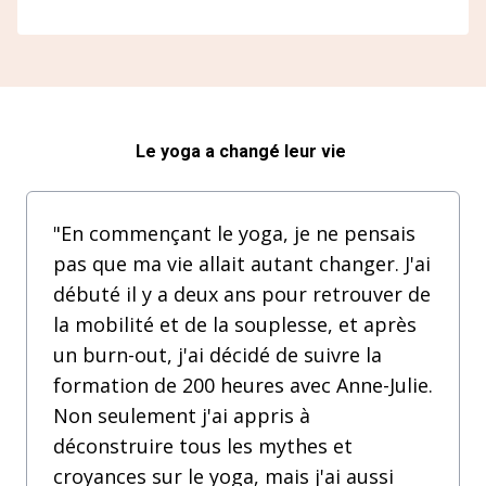
Le yoga a changé leur vie
"En commençant le yoga, je ne pensais
pas que ma vie allait autant changer. J'ai
débuté il y a deux ans pour retrouver de
la mobilité et de la souplesse, et après
un burn-out, j'ai décidé de suivre la
formation de 200 heures avec Anne-Julie.
Non seulement j'ai appris à
déconstruire tous les mythes et
croyances sur le yoga, mais j'ai aussi