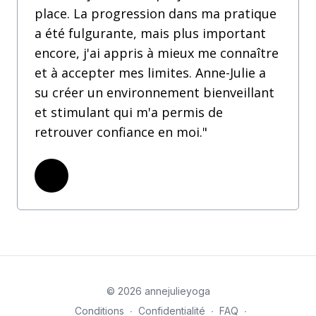
place. La progression dans ma pratique
a été fulgurante, mais plus important
encore, j'ai appris à mieux me connaître
et à accepter mes limites. Anne-Julie a
su créer un environnement bienveillant
et stimulant qui m'a permis de
retrouver confiance en moi."
© 2026 annejulieyoga
Conditions
∙
Confidentialité
∙
FAQ
∙