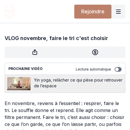
Rejoindre
VLOG novembre, faire le tri c'est choisir
PROCHAINE VIDÉO
Lecture automatique
Yin yoga, relâcher ce qui pèse pour retrouver
de l’espace
En novembre, reviens à l’essentiel : respirer, faire le
tri. Le souffle donne et reprend. Elle agit comme un
filtre permanent. Faire le tri, c’est aussi choisir : choisir
ce que l’on garde, ce que l’on laisse partir, ou parfois