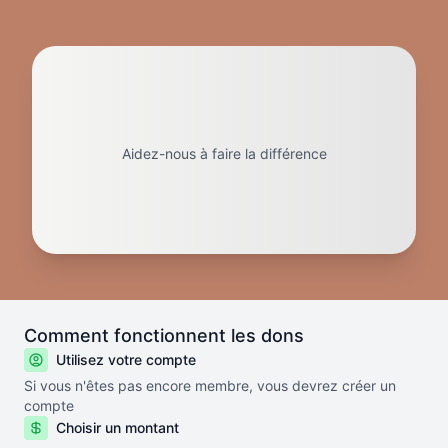
Aidez-nous à faire la différence
Comment fonctionnent les dons
Utilisez votre compte
Si vous n'êtes pas encore membre, vous devrez créer un
compte
Choisir un montant