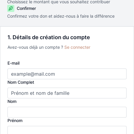
Choisissez le montant que vous souhaitez contribuer
Confirmer
Confirmez votre don et aidez-nous à faire la différence
1. Détails de création du compte
Avez-vous déjà un compte ?
Se connecter
E-mail
Nom Complet
Nom
Prénom