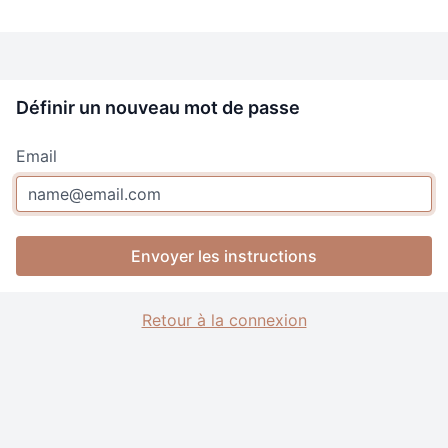
Définir un nouveau mot de passe
Email
Envoyer les instructions
Retour à la connexion