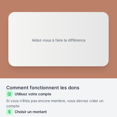
Aidez-nous à faire la différence
Comment fonctionnent les dons
Utilisez votre compte
Si vous n'êtes pas encore membre, vous devrez créer un
compte
Choisir un montant