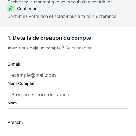
Choisissez le montant que vous souhaitez contribuer
Confirmer
Confirmez votre don et aidez-nous à faire la différence
1. Détails de création du compte
Avez-vous déjà un compte ?
Se connecter
E-mail
Nom Complet
Nom
Prénom