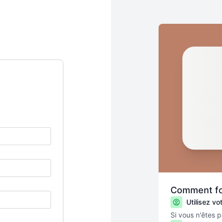
Comment fo
Utilisez v
Si vous n'êtes