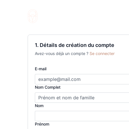
1. Détails de création du compte
Avez-vous déjà un compte ?
Se connecter
E-mail
Nom Complet
Nom
Prénom