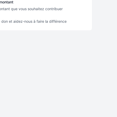
 montant
ontant que vous souhaitez contribuer
 don et aidez-nous à faire la différence