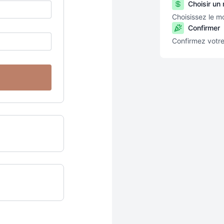
Choisir un
Choisissez le m
Confirmer
Confirmez votre