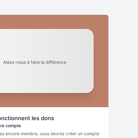
Aidez-nous à faire la différence
nctionnent les dons
otre compte
 pas encore membre, vous devrez créer un compte