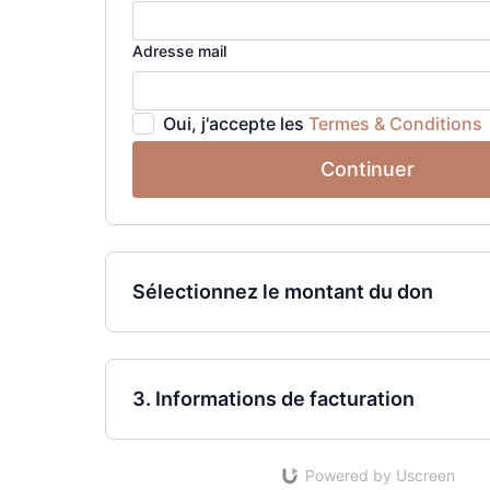
Adresse mail
Oui, j'accepte les
Termes & Conditions
Continuer
Sélectionnez le montant du don
3. Informations de facturation
Powered by Uscreen