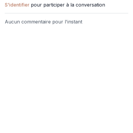
S'identifier
pour participer à la conversation
Aucun commentaire pour l'instant