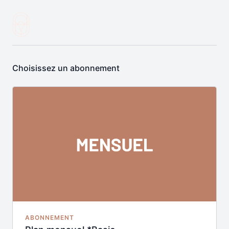
Choisissez un abonnement
ABONNEMENT