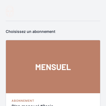
Choisissez un abonnement
ABONNEMENT